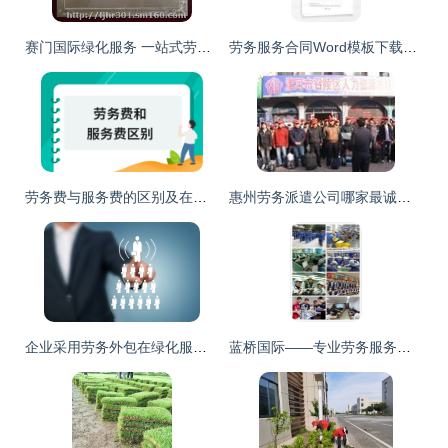
赛门国际绿化服务 一站式劳务派遣与员工管理解决方案
劳务服务合同Word模板下载指南 熊猫办公平台详解
劳务费与服务费的区别及在绿化服务中的具体应用分析
惠州劳务派遣公司哪家最诚信、最快捷？信誉劳务是您不错的选择
企业采用劳务外包在绿化服务领域的价值分析
蓝桥国际——专业劳务服务的背景与来历