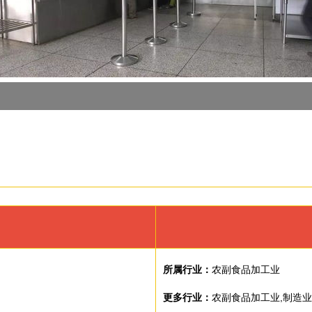
所属行业：
农副食品加工业
更多行业：
农副食品加工业,制造业