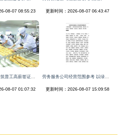
08-07 08:55:23
更新时间：2026-08-07 06:43:47
2020年新西兰建筑普工高薪签证真相 出国打工还是境外诈骗？
劳务服务公司经营范围参考 以绿化服务为例
08-07 01:07:32
更新时间：2026-08-07 15:09:58