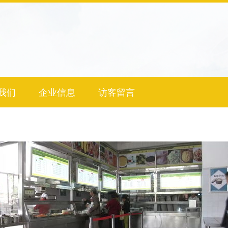
我们
企业信息
访客留言