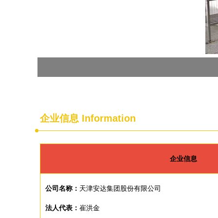
企业信息
Information
企业信息
公司名称：
天津安达集团股份有限公司
法人代表：
崔洪金