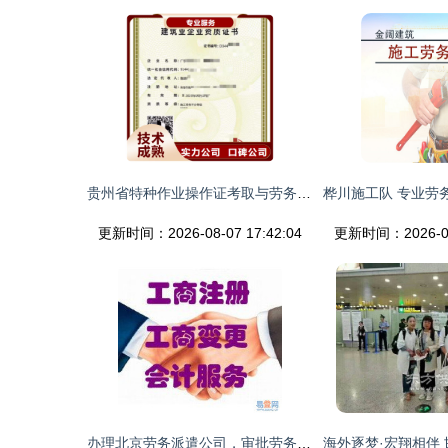
贵州省特种作业操作证考取与劳务服务详解 龙里、荔波、六盘水、安顺、铜仁
更新时间：2026-08-07 17:42:04
更新时间：2026-08-
办理北京劳务派遣公司，审批劳务派遣资质全流程指南