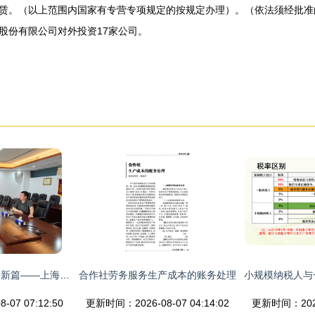
赁。（以上范围内国家有专营专项规定的按规定办理）。（依法须经批准
股份有限公司对外投资17家公司。
联动促发展，合作谱新篇——上海钢联建筑钢材事业部拜访武汉市建筑业协会供应链与劳务管理分会与劳务服务单位
合作社劳务服务生产成本的账务处理
07 07:12:50
更新时间：2026-08-07 04:14:02
更新时间：2026-