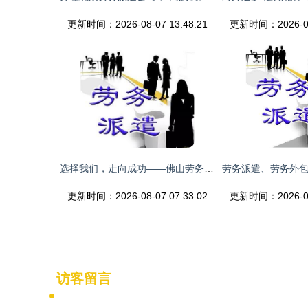
更新时间：2026-08-07 13:48:21
更新时间：2026-08-
选择我们，走向成功——佛山劳务派遣无后顾之忧
更新时间：2026-08-07 07:33:02
更新时间：2026-08-
访客留言