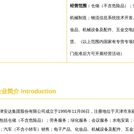
经营范围：
仓储（不含危险品）；
机械制造；物流信息系统技术开发
妆品、机械设备及配件、五金交电
赁。（以上范围内国家有专营专项
门批准后方可开展经营活动）
企业简介
Introduction
津安达集团股份有限公司成立于1995年11月06日，注册地位于天津市
包括仓储（不含危险品）；劳务服务；绿化服务；会议服务；水电安装；
；汽车（不含小轿车）销售；电子产品、化妆品、机械设备及配件、五金