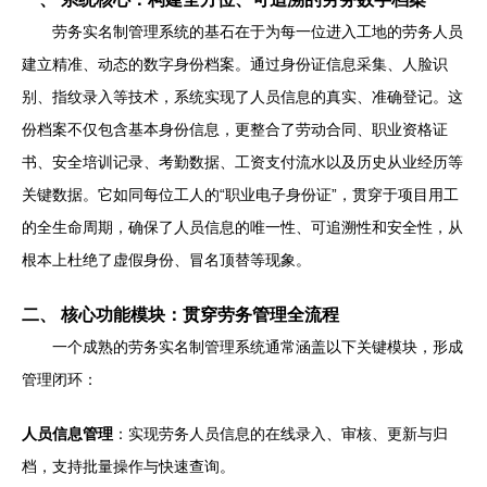
劳务实名制管理系统的基石在于为每一位进入工地的劳务人员
建立精准、动态的数字身份档案。通过身份证信息采集、人脸识
别、指纹录入等技术，系统实现了人员信息的真实、准确登记。这
份档案不仅包含基本身份信息，更整合了劳动合同、职业资格证
书、安全培训记录、考勤数据、工资支付流水以及历史从业经历等
关键数据。它如同每位工人的“职业电子身份证”，贯穿于项目用工
的全生命周期，确保了人员信息的唯一性、可追溯性和安全性，从
根本上杜绝了虚假身份、冒名顶替等现象。
二、 核心功能模块：贯穿劳务管理全流程
一个成熟的劳务实名制管理系统通常涵盖以下关键模块，形成
管理闭环：
人员信息管理
：实现劳务人员信息的在线录入、审核、更新与归
档，支持批量操作与快速查询。