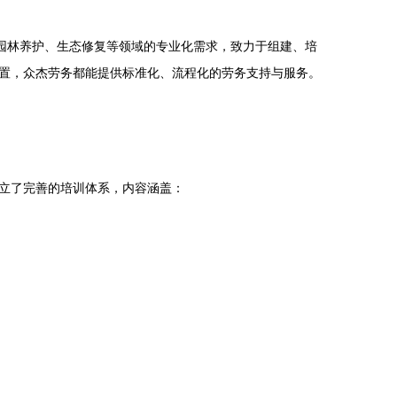
园林养护、生态修复等领域的专业化需求，致力于组建、培
置，众杰劳务都能提供标准化、流程化的劳务支持与服务。
立了完善的培训体系，内容涵盖：