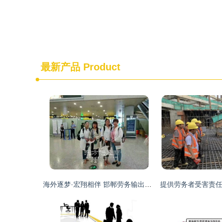
最新产品
Product
海外逐梦·宏翔相伴 邯郸劳务输出专业的绿化服务开拓者