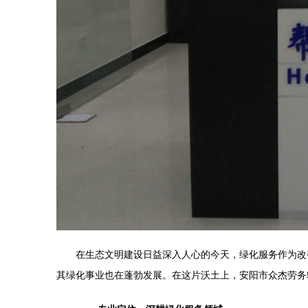
在生态文明建设日益深入人心的今天，绿化服务作为改
其绿化事业也在蓬勃发展。在这片沃土上，安阳市众杰劳务