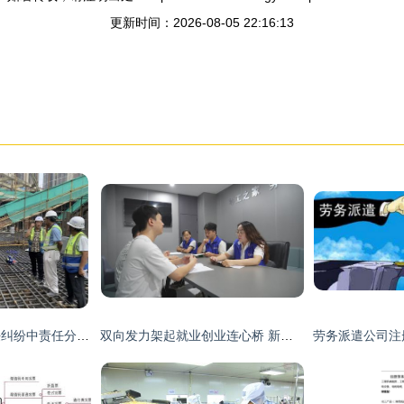
更新时间：2026-08-05 22:16:13
提供劳务者受害责任纠纷中责任分摊的法律解析与实践指南
双向发力架起就业创业连心桥 新余渝水区政府推进绿化服务促发展