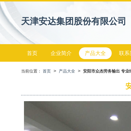
天津安达集团股份有限公司
首页
企业简介
产品大全
联系
>
>
当前位置：
首页
产品大全
安阳市众杰劳务输出 专业