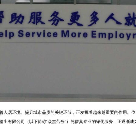
善人居环境、提升城市品质的关键环节，正发挥着越来越重要的作用。位
输出有限公司（以下简称“众杰劳务”）凭借其专业的绿化服务，正逐渐成