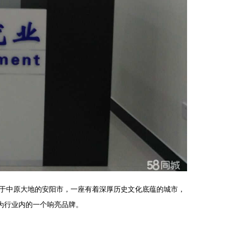
于中原大地的安阳市，一座有着深厚历史文化底蕴的城市，
为行业内的一个响亮品牌。