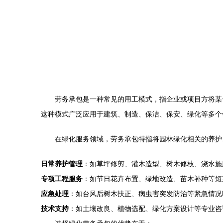
劳务承包是一种常见的用工模式，指企业或项目方将某
这种模式广泛应用于建筑、制造、保洁、保安、绿化等多个
在绿化服务领域，劳务承包特指将园林绿化相关的养护
日常养护管理
：如草坪修剪、灌木造型、树木修枝、浇水施
专项工程服务
：如节日花卉布置、绿地改造、苗木补种等短
应急处理
：如台风后树木扶正、病虫害突发防治等紧急情况
技术支持
：如土壤改良、植物选配、绿化方案设计等专业咨