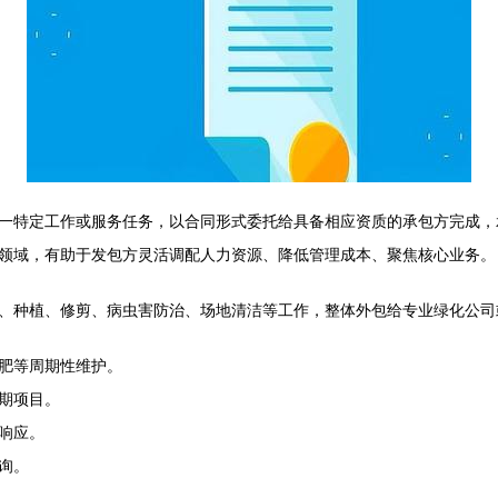
一特定工作或服务任务，以合同形式委托给具备相应资质的承包方完成，
领域，有助于发包方灵活调配人力资源、降低管理成本、聚焦核心业务。
、种植、修剪、病虫害防治、场地清洁等工作，整体外包给专业绿化公司
肥等周期性维护。
期项目。
响应。
询。