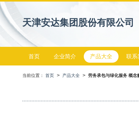
天津安达集团股份有限公司
首页
企业简介
产品大全
联系
>
>
当前位置：
首页
产品大全
劳务承包与绿化服务 概念