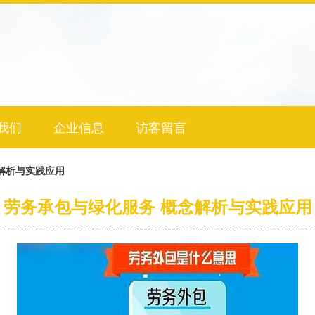
我们
企业信息
访客留言
解析与实践应用
劳务承包与绿化服务 概念解析与实践应用