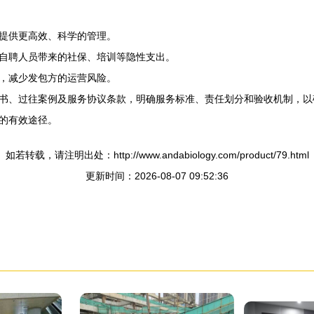
提供更高效、科学的管理。
自聘人员带来的社保、培训等隐性支出。
，减少发包方的运营风险。
书、过往案例及服务协议条款，明确服务标准、责任划分和验收机制，以
的有效途径。
如若转载，请注明出处：http://www.andabiology.com/product/79.html
更新时间：2026-08-07 09:52:36