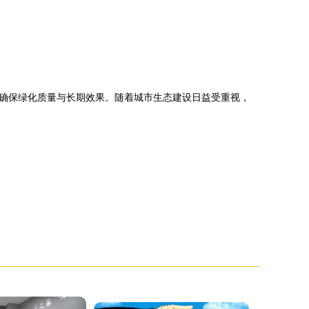
确保绿化质量与长期效果。随着城市生态建设日益受重视，