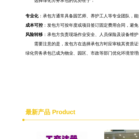
选择绿化劳务承包的优势在于：
专业化
：承包方通常具备园艺师、养护工人等专业团队，能
成本可控
：发包方可按年度或项目签订固定费用合同，避免
风险转移
：承包方负责现场作业安全、人员保险及设备维护
需要注意的是，发包方在选择承包方时应审核其资质证
绿化劳务承包已成为物业、园区、市政等部门优化环境管理
最新产品
Product